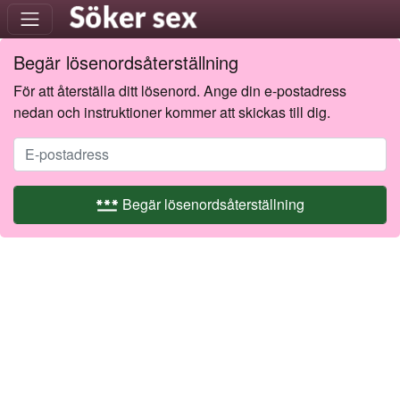
Begär lösenordsåterställning
För att återställa ditt lösenord. Ange din e-postadress
nedan och instruktioner kommer att skickas till dig.
password
Begär lösenordsåterställning